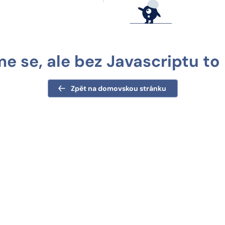
 se, ale bez Javascriptu to 
Zpět na domovskou stránku