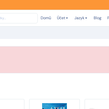
Domů
Účet
Jazyk
Blog