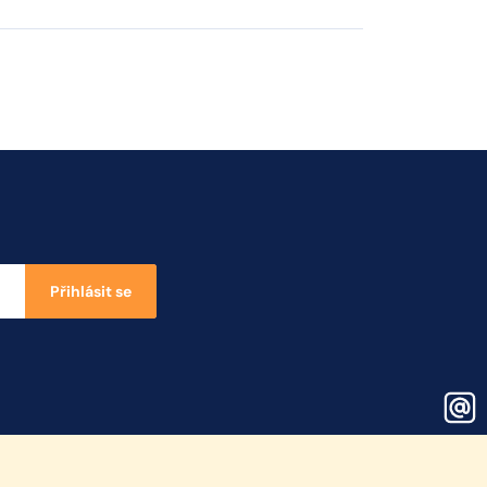
Přihlásit se